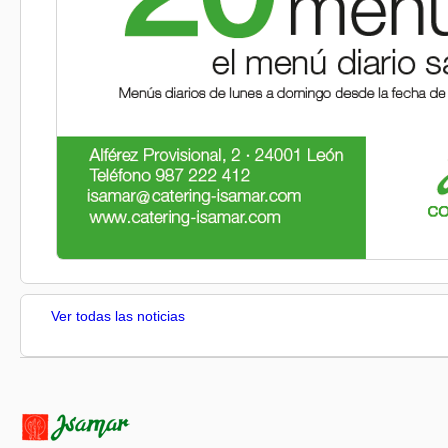
Ver todas las noticias