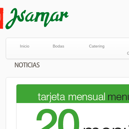
Inicio
Bodas
Catering